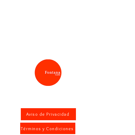
Aviso de Privacidad
Términos y Condiciones