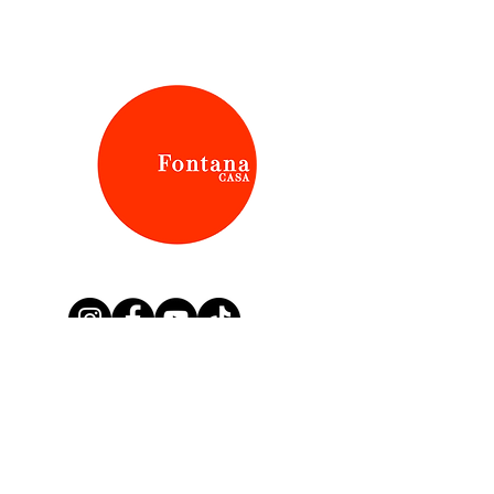
Aviso de Privacidad
Términos y Condiciones