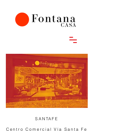
SANTAFE
Centro Comercial Vía Santa Fe