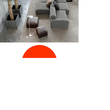
Aviso de Privacidad