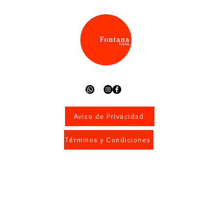
Aviso de Privacidad
Términos y Condiciones